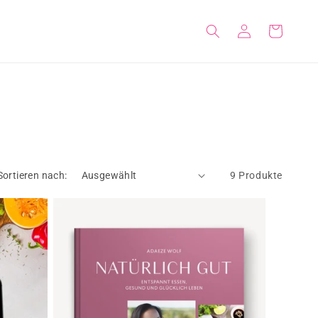
Einloggen
Warenkorb
Sortieren nach:
9 Produkte