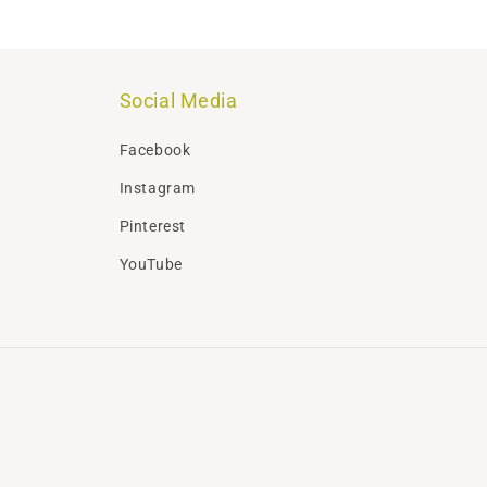
Social Media
Facebook
Instagram
Pinterest
YouTube